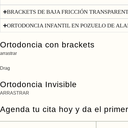
BRACKETS DE BAJA FRICCIÓN TRANSPAREN
ORTODONCIA INFANTIL EN POZUELO DE AL
Ortodoncia con brackets
arrastrar
Drag
Ortodoncia Invisible
ARRASTRAR
Agenda tu cita hoy y da el prime