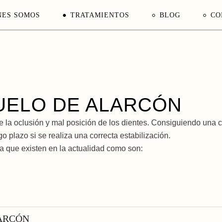
NES SOMOS
TRATAMIENTOS
BLOG
CO
UELO DE ALARCÓN
e la oclusión y mal posición de los dientes. Consiguiendo una 
o plazo si se realiza una correcta estabilización.
a que existen en la actualidad como son:
LARCÓN