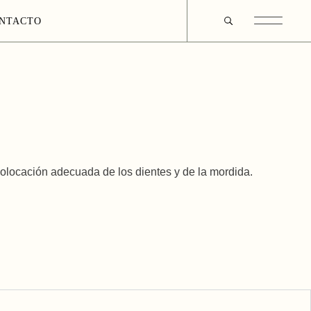
NTACTO
colocación adecuada de los dientes y de la mordida.