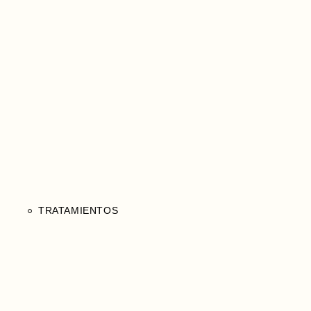
TRATAMIENTOS