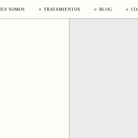
NES SOMOS
TRATAMIENTOS
BLOG
CO