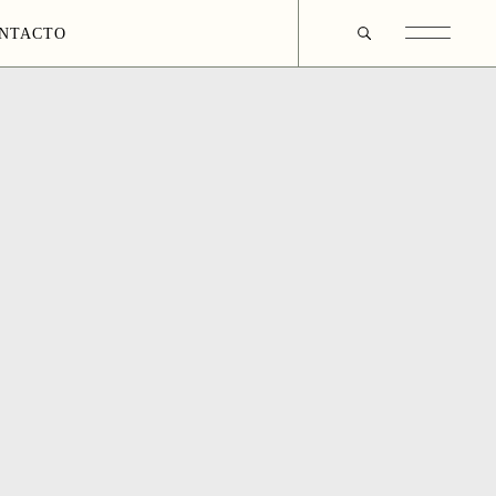
NTACTO