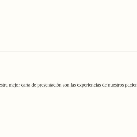
stra mejor carta de presentación son las experiencias de nuestros pacien